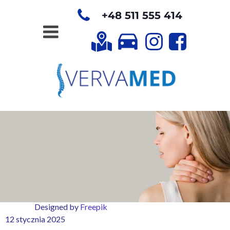
+48 511 555 414
Designed by
Freepik
12 stycznia 2025