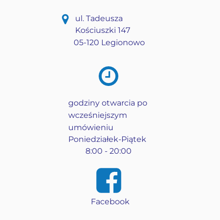
ul. Tadeusza
Kościuszki 147
05-120 Legionowo
godziny otwarcia po
wcześniejszym
umówieniu
Poniedziałek-Piątek
8:00 - 20:00
Facebook