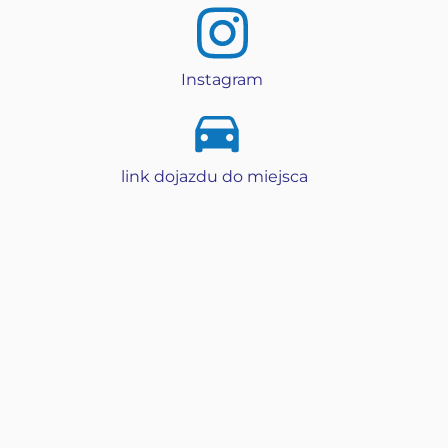
Instagram
link dojazdu do miejsca