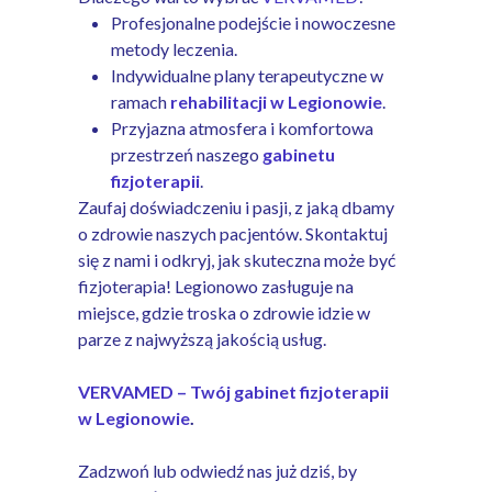
Profesjonalne podejście i nowoczesne
metody leczenia.
Indywidualne plany terapeutyczne w
ramach
rehabilitacji w Legionowie
.
Przyjazna atmosfera i komfortowa
przestrzeń naszego
gabinetu
fizjoterapii
.
Zaufaj doświadczeniu i pasji, z jaką dbamy
o zdrowie naszych pacjentów. Skontaktuj
się z nami i odkryj, jak skuteczna może być
fizjoterapia! Legionowo zasługuje na
miejsce, gdzie troska o zdrowie idzie w
parze z najwyższą jakością usług.
VERVAMED – Twój gabinet fizjoterapii
w Legionowie
.
Zadzwoń lub odwiedź nas już dziś, by