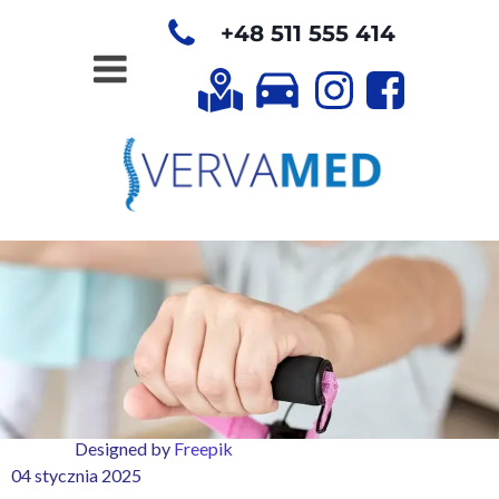
+48 511 555 414
Designed by
Freepik
04 stycznia 2025