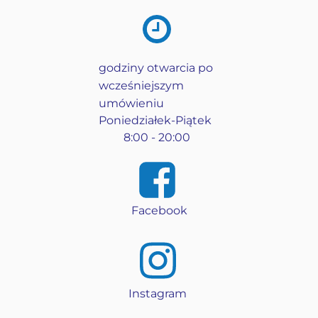
godziny otwarcia po
wcześniejszym
umówieniu
Poniedziałek-Piątek
8:00 - 20:00
Facebook
Instagram