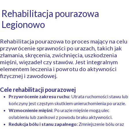
Rehabilitacja pourazowa
Legionowo
Rehabilitacja pourazowa to proces mający na celu
przywrócenie sprawności po urazach, takich jak
złamania, skręcenia, zwichnięcia, uszkodzenia
mięśni, więzadeł czy stawów. Jest integralnym
elementem leczenia i powrotu do aktywności
fizycznej i zawodowej.
Cele rehabilitacji pourazowej
Przywrócenie zakresu ruchu:
Utrata ruchomości stawu lub
kończyny jest częstym skutkiem unieruchomienia po urazie.
Wzmocnienie mięśni:
Po urazie mięśnie mogą ulec
osłabieniu lub zanikowi z powodu braku aktywności.
Redukcja bólu i stanu zapalnego:
Zmniejszenie bólu oraz