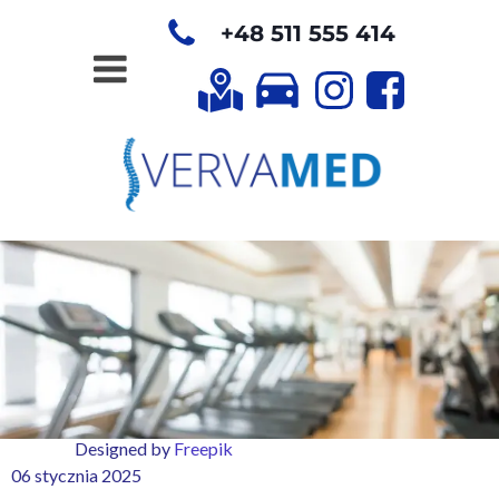
+48 511 555 414
Designed by
Freepik
06 stycznia 2025