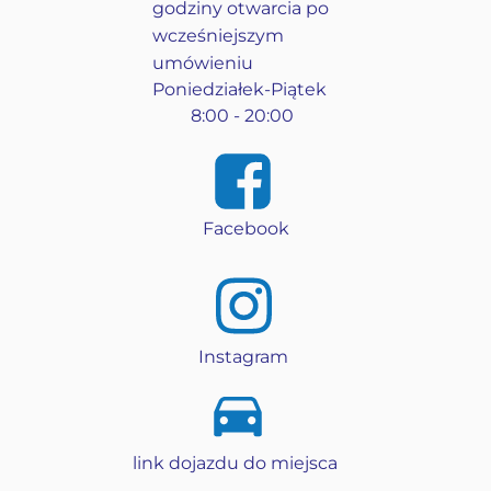
godziny otwarcia po
wcześniejszym
umówieniu
Poniedziałek-Piątek
8:00 - 20:00
Facebook
Instagram
link dojazdu do miejsca