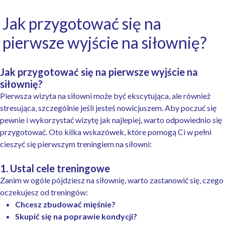
Jak przygotować się na
pierwsze wyjście na siłownię?
Jak przygotować się na pierwsze wyjście na
siłownię?
Pierwsza wizyta na siłowni może być ekscytująca, ale również
stresująca, szczególnie jeśli jesteś nowicjuszem. Aby poczuć się
pewnie i wykorzystać wizytę jak najlepiej, warto odpowiednio się
przygotować. Oto kilka wskazówek, które pomogą Ci w pełni
cieszyć się pierwszym treningiem na siłowni:
1. Ustal cele treningowe
Zanim w ogóle pójdziesz na siłownię, warto zastanowić się, czego
oczekujesz od treningów:
Chcesz zbudować mięśnie?
Skupić się na poprawie kondycji?