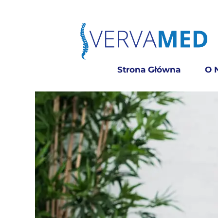
Strona Główna
O 