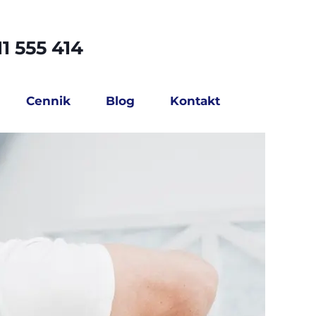
1 555 414
Cennik
Blog
Kontakt