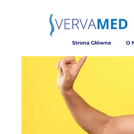
Strona Główna
O 