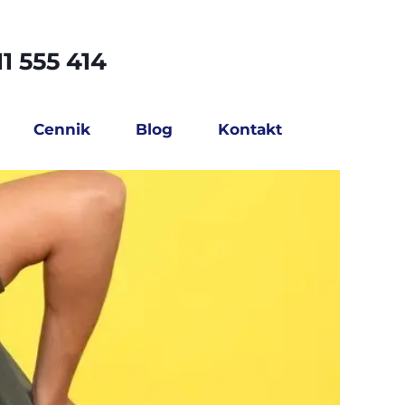
1 555 414
Cennik
Blog
Kontakt