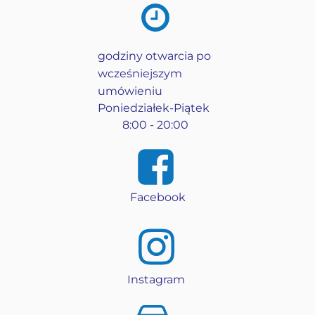
godziny otwarcia po
wcześniejszym
umówieniu
Poniedziałek-Piątek
8:00 - 20:00
Facebook
Instagram