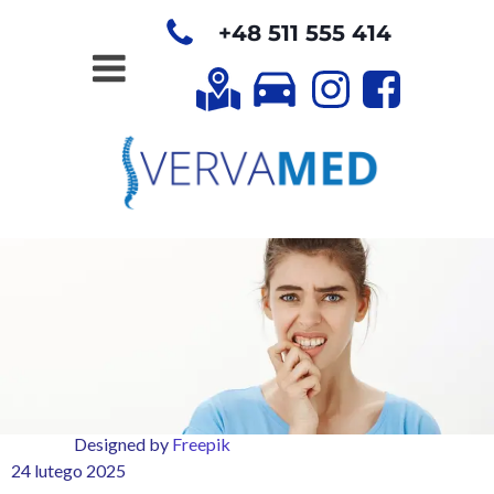
+48 511 555 414
Designed by
Freepik
24 lutego 2025