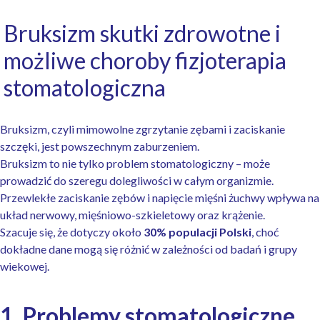
Bruksizm skutki zdrowotne i
możliwe choroby fizjoterapia
stomatologiczna
Bruksizm, czyli mimowolne zgrzytanie zębami i zaciskanie
szczęki, jest powszechnym zaburzeniem.
Bruksizm to nie tylko problem stomatologiczny – może
prowadzić do szeregu dolegliwości w całym organizmie.
Przewlekłe zaciskanie zębów i napięcie mięśni żuchwy wpływa na
układ nerwowy, mięśniowo-szkieletowy oraz krążenie.
Szacuje się, że dotyczy około
30% populacji Polski
, choć
dokładne dane mogą się różnić w zależności od badań i grupy
wiekowej.
1. Problemy stomatologiczne